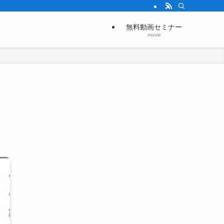
無料動画セミナー
movie