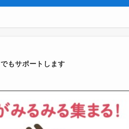
こでもサポートします