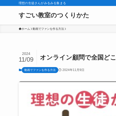
理想の生徒さんがみるみる集まる
すごい教室のつくりかた
ホーム
動画でファンを作る方法
2024
オンライン顧問で全国ど
11/09
2024年11月9日
動画でファンを作る方法