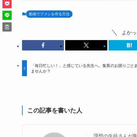
動画でファンを作る方法
よかっ
「毎日忙しい！」と感じている先生へ。集客のお困りごと
ませんか？
この記事を書いた人
理想の生徒さんが