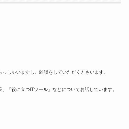
らっしゃいますし、雑談をしていただく方もいます。
」「役に立つITツール」などについてお話しています。