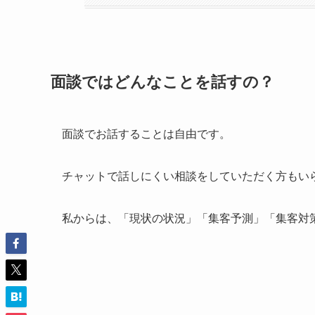
面談ではどんなことを話すの？
面談でお話することは自由です。
チャットで話しにくい相談をしていただく方もい
私からは、「現状の状況」「集客予測」「集客対策