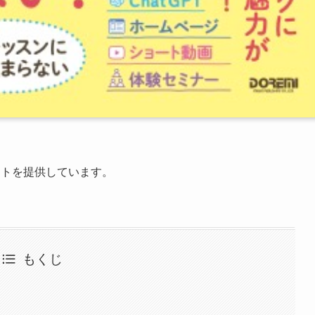
ートを提供しています。
もくじ